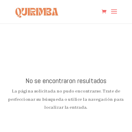
No se encontraron resultados
La página solicitada no pudo encontrarse. Trate de
perfeccionar su búsqueda o utilice la navegación para
localizar la entrada.