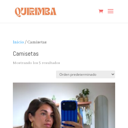
Inicio
/ Camisetas
Camisetas
Mostrando los 5 resultados