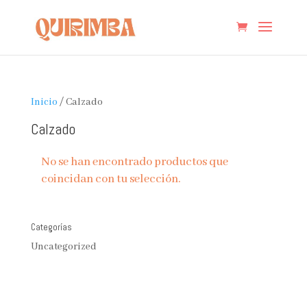
Inicio
/ Calzado
Calzado
No se han encontrado productos que
coincidan con tu selección.
Categorías
Uncategorized