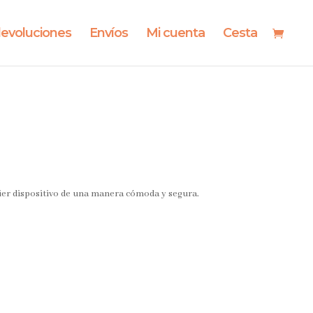
evoluciones
Envíos
Mi cuenta
Cesta
er dispositivo de una manera cómoda y segura.